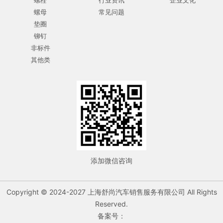
螺栓
行业资讯
企业文化
螺母
常见问题
垫圈
铆钉
非标件
其他类
添加微信咨询
Copyright © 2024-2027 上海舒尚汽车销售服务有限公司 All Rights
Reserved.
备案号：