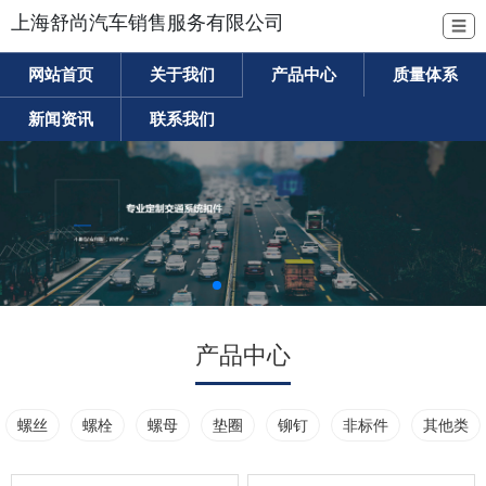
上海舒尚汽车销售服务有限公司
☰
网站首页
关于我们
产品中心
质量体系
新闻资讯
联系我们
产品中心
螺丝
螺栓
螺母
垫圈
铆钉
非标件
其他类