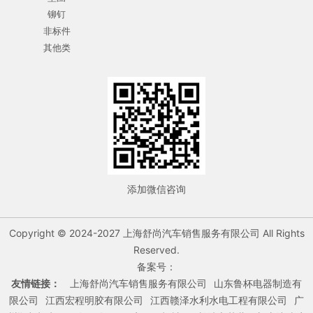
铆钉
非标件
其他类
添加微信咨询
Copyright © 2024-2027 上海舒尚汽车销售服务有限公司 All Rights
Reserved.
备案号：
友情链接：
上海舒尚汽车销售服务有限公司
山东鲁杯电器制造有
限公司
江西宏程明胶有限公司
江西赣泽水利水电工程有限公司
广