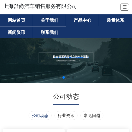
上海舒尚汽车销售服务有限公司
☰
网站首页
关于我们
产品中心
质量体系
新闻资讯
联系我们
公司动态
公司动态
行业资讯
常见问题