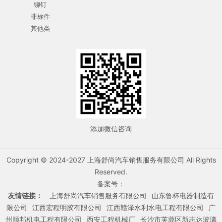
铆钉
非标件
其他类
添加微信咨询
Copyright © 2024-2027 上海舒尚汽车销售服务有限公司 All Rights
Reserved.
备案号：
友情链接：
上海舒尚汽车销售服务有限公司
山东鲁杯电器制造有
限公司
江西宏程明胶有限公司
江西赣泽水利水电工程有限公司
广
州顺邦机电工程有限公司
西安工程机械厂
长沙市芙蓉区新志达玻璃