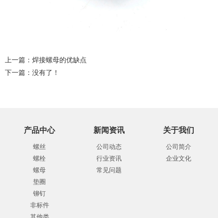
上一篇：
焊接螺母的优缺点
下一篇：没有了！
产品中心
新闻资讯
关于我们
螺丝
公司动态
公司简介
螺栓
行业资讯
企业文化
螺母
常见问题
垫圈
铆钉
非标件
其他类