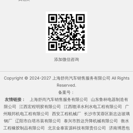
添加微信咨询
Copyright © 2024-2027 上海舒尚汽车销售服务有限公司 All Rights
Reserved.
备案号：
友情链接：
上海舒尚汽车销售服务有限公司
山东鲁杯电器制造有
限公司
江西宏程明胶有限公司
江西赣泽水利水电工程有限公司
广
州顺邦机电工程有限公司
西安工程机械厂
长沙市芙蓉区新志达玻璃
钢厂
辽阳市白塔吊装有限公司
泰兴市胜达升降机械有限公司
衡水
工程橡胶制品有限公司
北京金泰富源科技有限责任公司
济南博恩包