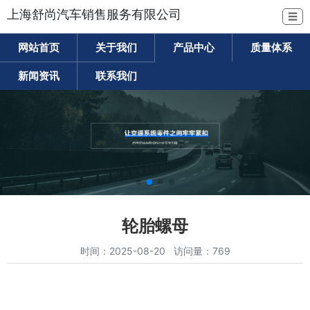
上海舒尚汽车销售服务有限公司
☰
网站首页
关于我们
产品中心
质量体系
新闻资讯
联系我们
轮胎螺母
时间：2025-08-20 访问量：769