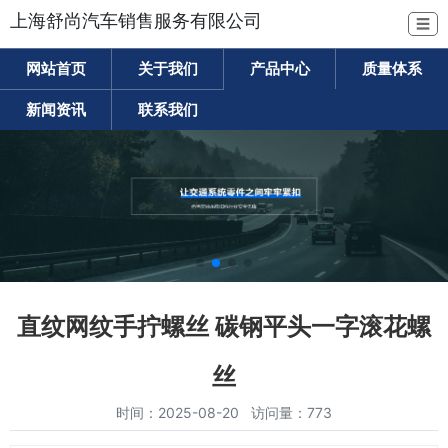
上海舒尚汽车销售服务有限公司
☰
网站首页
关于我们
产品中心
质量体系
新闻资讯
联系我们
直纹网纹手拧螺丝 碳钢平头一字滚花螺
丝
时间：2025-08-20 访问量：773