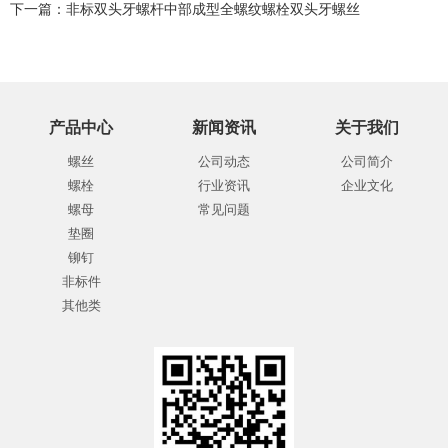
下一篇：
非标双头牙螺杆中部成型全螺纹螺栓双头牙螺丝
产品中心
新闻资讯
关于我们
螺丝
公司动态
公司简介
螺栓
行业资讯
企业文化
螺母
常见问题
垫圈
铆钉
非标件
其他类