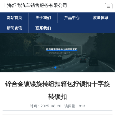
上海舒尚汽车销售服务有限公司
☰
网站首页
关于我们
产品中心
质量体系
新闻资讯
联系我们
锌合金镀镍旋转纽扣箱包拧锁扣十字旋
转锁扣
时间：2025-08-20 访问量：813