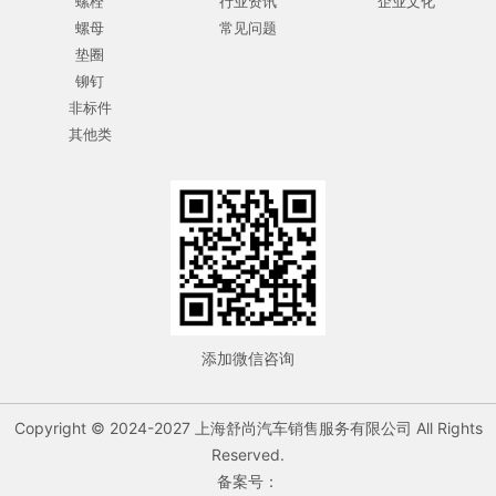
螺栓
行业资讯
企业文化
螺母
常见问题
垫圈
铆钉
非标件
其他类
添加微信咨询
Copyright © 2024-2027 上海舒尚汽车销售服务有限公司 All Rights
Reserved.
备案号：