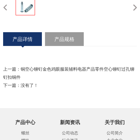
产品详情
产品规格
上一篇：
铜空心铆钉金色鸡眼服装辅料电器产品零件空心铆钉过孔铆
钉扣铜件
下一篇：没有了！
产品中心
新闻资讯
关于我们
螺丝
公司动态
公司简介