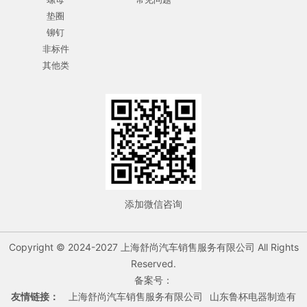
垫圈
铆钉
非标件
其他类
添加微信咨询
Copyright © 2024-2027 上海舒尚汽车销售服务有限公司 All Rights
Reserved.
备案号：
友情链接：
上海舒尚汽车销售服务有限公司
山东鲁杯电器制造有