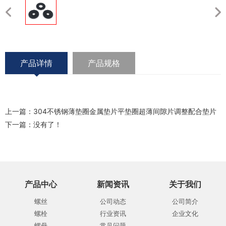
产品详情
产品规格
上一篇：
304不锈钢薄垫圈金属垫片平垫圈超薄间隙片调整配合垫片
下一篇：没有了！
产品中心
新闻资讯
关于我们
螺丝
公司动态
公司简介
螺栓
行业资讯
企业文化
螺母
常见问题